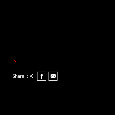
Share it